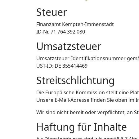
Steuer
Finanzamt Kempten-Immenstadt
ID-Nr. 71 764 392 080
Umsatzsteuer
Umsatzsteuer-Identifikationsnummer gemä
UST-ID: DE 355414469
Streitschlichtung
Die Europäische Kommission stellt eine Plat
Unsere E-Mail-Adresse finden Sie oben im 
Wir sind nicht bereit oder verpflichtet, an
Haftung für Inhalte