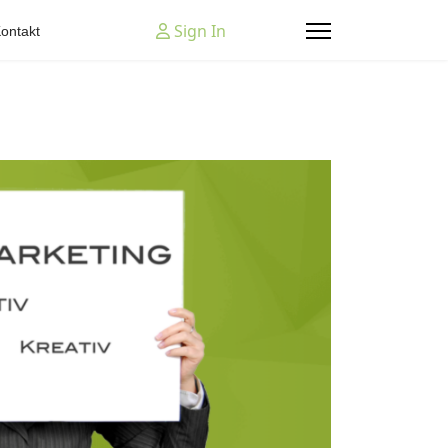
Sign In
ontakt